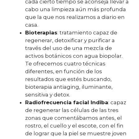
cada cierto tiempo se aconseja llevar a
cabo una limpieza aún más profunda
que la que nos realizamos a diario en
casa.
Bioterapias
: tratamiento capaz de
regenerar, detoxificar y purificar a
través del uso de una mezcla de
activos botánicos con agua biopolar.
Te ofrecemos cuatro técnicas
diferentes, en función de los
resultados que estés buscando,
bioterapia antiaging, iluminante,
sensitiva y detox.
Radiofrecuencia facial Indiba
: capaz
de regenerar las células de las tres
zonas que comentábamos antes, el
rostro, el cuello y el escote, con el fin
de lograr que la piel se muestre joven