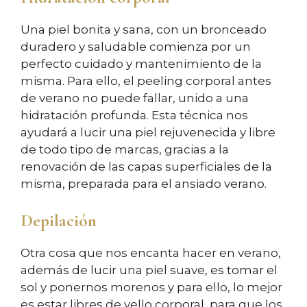
Una piel bonita y sana, con un bronceado
duradero y saludable comienza por un
perfecto cuidado y mantenimiento de la
misma. Para ello, el peeling corporal antes
de verano no puede fallar, unido a una
hidratación profunda. Esta técnica nos
ayudará a lucir una piel rejuvenecida y libre
de todo tipo de marcas, gracias a la
renovación de las capas superficiales de la
misma, preparada para el ansiado verano.
Depilación
Otra cosa que nos encanta hacer en verano,
además de lucir una piel suave, es tomar el
sol y ponernos morenos y para ello, lo mejor
es estar libres de vello corporal, para que los