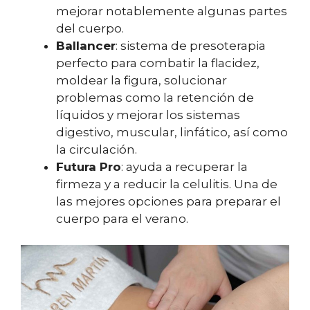
mejorar notablemente algunas partes
del cuerpo.
Ballancer
: sistema de presoterapia
perfecto para combatir la flacidez,
moldear la figura, solucionar
problemas como la retención de
líquidos y mejorar los sistemas
digestivo, muscular, linfático, así como
la circulación.
Futura Pro
: ayuda a recuperar la
firmeza y a reducir la celulitis. Una de
las mejores opciones para preparar el
cuerpo para el verano.