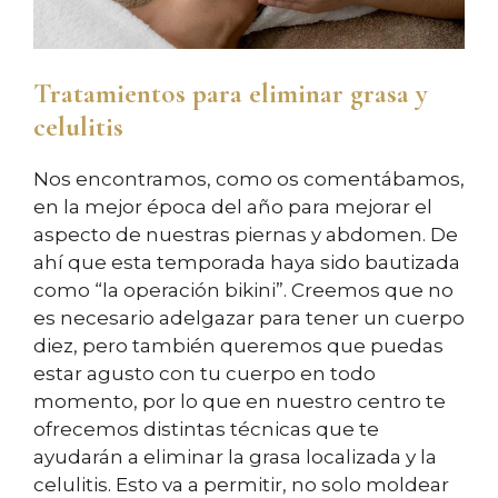
Tratamientos para eliminar grasa y
celulitis
Nos encontramos, como os comentábamos,
en la mejor época del año para mejorar el
aspecto de nuestras piernas y abdomen. De
ahí que esta temporada haya sido bautizada
como “la operación bikini”. Creemos que no
es necesario adelgazar para tener un cuerpo
diez, pero también queremos que puedas
estar agusto con tu cuerpo en todo
momento, por lo que en nuestro centro te
ofrecemos distintas técnicas que te
ayudarán a eliminar la grasa localizada y la
celulitis. Esto va a permitir, no solo moldear