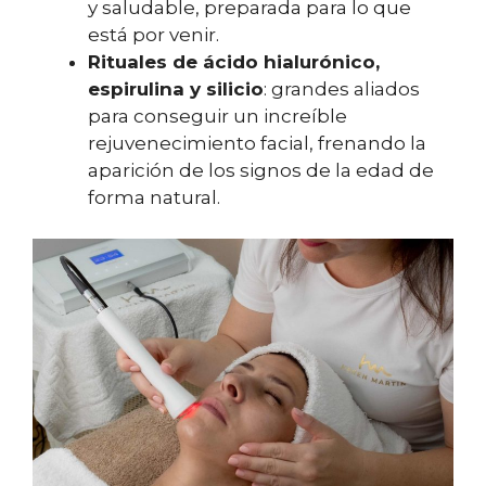
y saludable, preparada para lo que
está por venir.
Rituales de ácido hialurónico,
espirulina y silicio
: grandes aliados
para conseguir un increíble
rejuvenecimiento facial, frenando la
aparición de los signos de la edad de
forma natural.