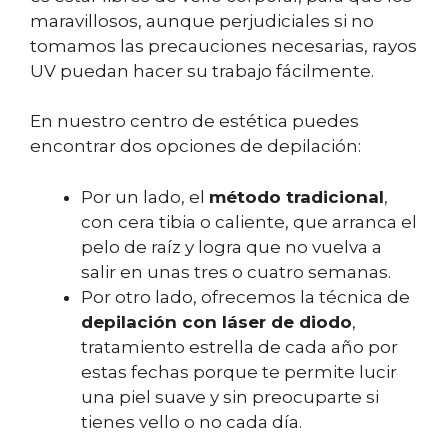
maravillosos, aunque perjudiciales si no
tomamos las precauciones necesarias, rayos
UV puedan hacer su trabajo fácilmente.
En nuestro centro de estética puedes
encontrar dos opciones de depilación:
Por un lado, el
método tradicional
,
con cera tibia o caliente, que arranca el
pelo de raíz y logra que no vuelva a
salir en unas tres o cuatro semanas.
Por otro lado, ofrecemos la técnica de
depilación con láser de diodo
,
tratamiento estrella de cada año por
estas fechas porque te permite lucir
una piel suave y sin preocuparte si
tienes vello o no cada día.