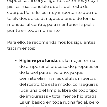
expuestas al sol y a agentes externos y cuya
piel es más sensible que la del resto del
cuerpo. Por ello, es muy importante que no
te olvides de cuidarla, acudiendo de forma
mensual al centro, para mantener la piel a
punto en todo momento.
Para ello, te recomendamos los siguientes
tratamientos:
Higiene profunda
: es la mejor forma
de empezar el proceso de preparación
de la piel para el verano, ya que
permite eliminar las células muertas
del rostro. De este modo, conseguirás
lucir una piel limpia, libre de todo tipo
de impurezas y totalmente hidratada.
Es un básico en toda rutina facial, pero