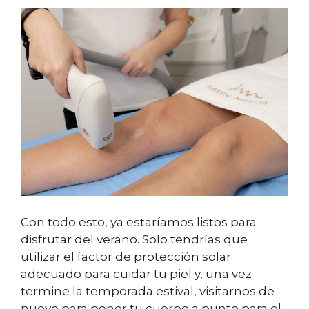
Con todo esto, ya estaríamos listos para
disfrutar del verano. Solo tendrías que
utilizar el factor de protección solar
adecuado para cuidar tu piel y, una vez
termine la temporada estival, visitarnos de
nuevo para poner tu cuerpo a punto para el