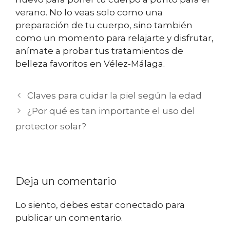
verano. No lo veas solo como una
preparación de tu cuerpo, sino también
como un momento para relajarte y disfrutar,
anímate a probar tus tratamientos de
belleza favoritos en Vélez-Málaga.
Claves para cuidar la piel según la edad
¿Por qué es tan importante el uso del
protector solar?
Deja un comentario
Lo siento, debes estar
conectado
para
publicar un comentario.