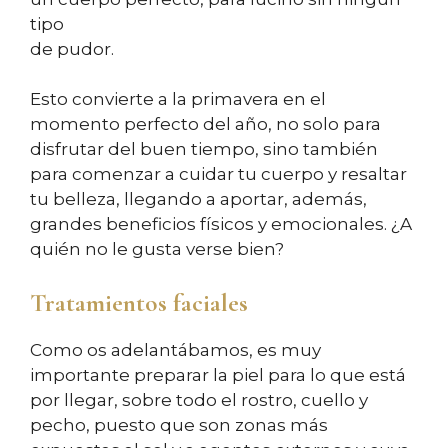
tipo
de pudor.
Esto convierte a la primavera en el
momento perfecto del año, no solo para
disfrutar del buen tiempo, sino también
para comenzar a cuidar tu cuerpo y resaltar
tu belleza, llegando a aportar, además,
grandes beneficios físicos y emocionales. ¿A
quién no le gusta verse bien?
Tratamientos faciales
Como os adelantábamos, es muy
importante preparar la piel para lo que está
por llegar, sobre todo el rostro, cuello y
pecho, puesto que son zonas más