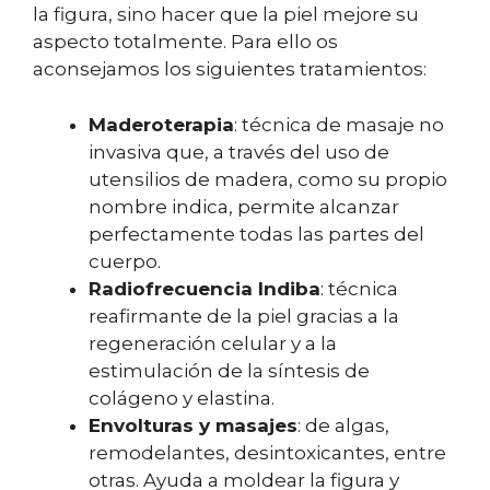
la figura, sino hacer que la piel mejore su
aspecto totalmente. Para ello os
aconsejamos los siguientes tratamientos:
Maderoterapia
: técnica de masaje no
invasiva que, a través del uso de
utensilios de madera, como su propio
nombre indica, permite alcanzar
perfectamente todas las partes del
cuerpo.
Radiofrecuencia Indiba
: técnica
reafirmante de la piel gracias a la
regeneración celular y a la
estimulación de la síntesis de
colágeno y elastina.
Envolturas y masajes
: de algas,
remodelantes, desintoxicantes, entre
otras. Ayuda a moldear la figura y