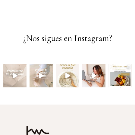
¿Nos sigues en Instagram?