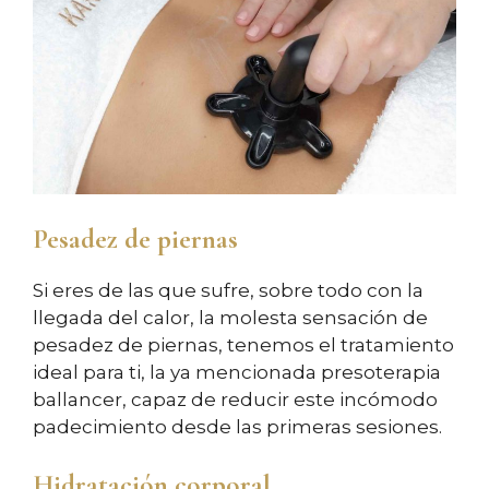
Pesadez de piernas
Si eres de las que sufre, sobre todo con la
llegada del calor, la molesta sensación de
pesadez de piernas, tenemos el tratamiento
ideal para ti, la ya mencionada presoterapia
ballancer, capaz de reducir este incómodo
padecimiento desde las primeras sesiones.
Hidratación corporal