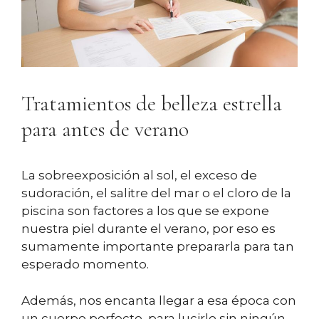
Tratamientos de belleza estrella
para antes de verano
La sobreexposición al sol, el exceso de
sudoración, el salitre del mar o el cloro de la
piscina son factores a los que se expone
nuestra piel durante el verano, por eso es
sumamente importante prepararla para tan
esperado momento.
Además, nos encanta llegar a esa época con
un cuerpo perfecto, para lucirlo sin ningún