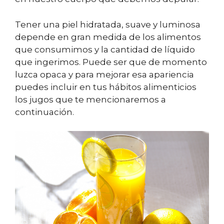
Tener una piel hidratada, suave y luminosa
depende en gran medida de los alimentos
que consumimos y la cantidad de líquido
que ingerimos. Puede ser que de momento
luzca opaca y para mejorar esa apariencia
puedes incluir en tus hábitos alimenticios
los jugos que te mencionaremos a
continuación.