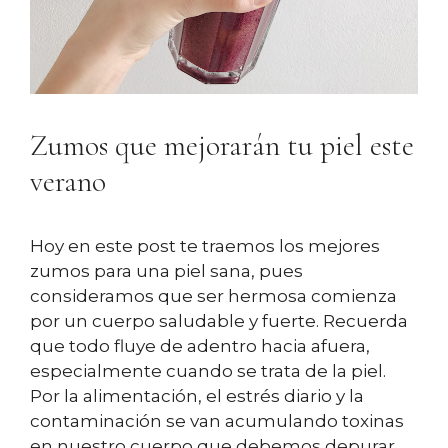
Zumos que mejorarán tu piel este
verano
Hoy en este post te traemos los mejores
zumos para una piel sana, pues
consideramos que ser hermosa comienza
por un cuerpo saludable y fuerte. Recuerda
que todo fluye de adentro hacia afuera,
especialmente cuando se trata de la piel.
Por la alimentación, el estrés diario y la
contaminación se van acumulando toxinas
en nuestro cuerpo que debemos depurar.