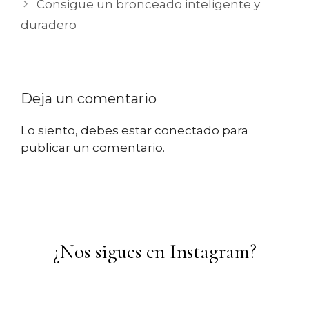
Consigue un bronceado inteligente y
duradero
Deja un comentario
Lo siento, debes estar
conectado
para
publicar un comentario.
¿Nos sigues en Instagram?