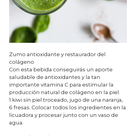
Zumo antioxidante y restaurador del
colágeno
Con esta bebida conseguirás un aporte
saludable de antioxidantes y la tan
importante vitamina C para estimular la
producción natural de colágeno en la piel.
1 kiwi sin piel troceado, jugo de una naranja,
6 fresas. Colocar todos los ingredientes en la
licuadora y procesar junto con un vaso de
agua.