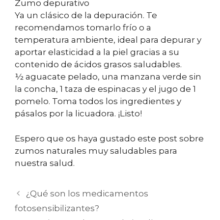
Zumo depurativo
Ya un clásico de la depuración. Te
recomendamos tomarlo frío o a
temperatura ambiente, ideal para depurar y
aportar elasticidad a la piel gracias a su
contenido de ácidos grasos saludables.
½ aguacate pelado, una manzana verde sin
la concha, 1 taza de espinacas y el jugo de 1
pomelo. Toma todos los ingredientes y
pásalos por la licuadora. ¡Listo!
Espero que os haya gustado este post sobre
zumos naturales muy saludables para
nuestra salud.
¿Qué son los medicamentos
fotosensibilizantes?