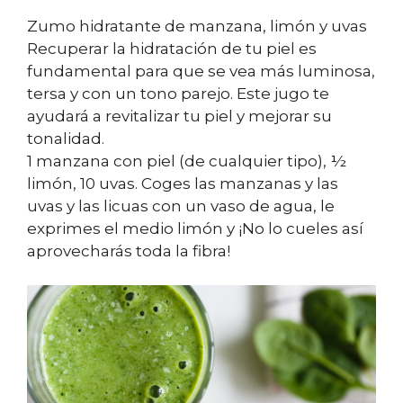
Zumo hidratante de manzana, limón y uvas
Recuperar la hidratación de tu piel es
fundamental para que se vea más luminosa,
tersa y con un tono parejo. Este jugo te
ayudará a revitalizar tu piel y mejorar su
tonalidad.
1 manzana con piel (de cualquier tipo), ½
limón, 10 uvas. Coges las manzanas y las
uvas y las licuas con un vaso de agua, le
exprimes el medio limón y ¡No lo cueles así
aprovecharás toda la fibra!