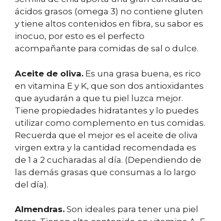
ácidos grasos (omega 3) no contiene gluten
y tiene altos contenidos en fibra, su sabor es
inocuo, por esto es el perfecto
acompañante para comidas de sal o dulce.
Aceite de oliva.
Es una grasa buena, es rico
en vitamina E y K, que son dos antioxidantes
que ayudarán a que tu piel luzca mejor.
Tiene propiedades hidratantes y lo puedes
utilizar como complemento en tus comidas.
Recuerda que el mejor es el aceite de oliva
virgen extra y la cantidad recomendada es
de 1 a 2 cucharadas al día. (Dependiendo de
las demás grasas que consumas a lo largo
del día).
Almendras.
Son ideales para tener una piel