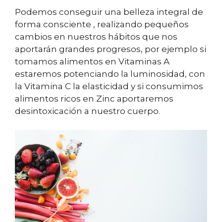
Podemos conseguir una belleza integral de
forma consciente , realizando pequeños
cambios en nuestros hábitos que nos
aportarán grandes progresos, por ejemplo si
tomamos alimentos en Vitaminas A
estaremos potenciando la luminosidad, con
la Vitamina C la elasticidad y si consumimos
alimentos ricos en Zinc aportaremos
desintoxicación a nuestro cuerpo.