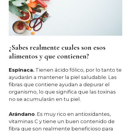
¿Sabes realmente cuales son esos
alimentos y que contienen?
Espinaca.
Tienen ácido fólico, por lo tanto te
ayudarán a mantener la piel saludable. Las
fibras que contiene ayudan a depurar el
organismo, lo que significa que las toxinas
no se acumularán en tu piel.
Arándano
. Es muy rico en antioxidantes,
vitaminas C y tiene un buen contenido de
fibra que son realmente beneficioso para