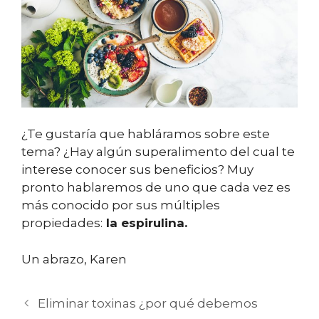
¿Te gustaría que habláramos sobre este
tema? ¿Hay algún superalimento del cual te
interese conocer sus beneficios? Muy
pronto hablaremos de uno que cada vez es
más conocido por sus múltiples
propiedades:
la espirulina.
Un abrazo, Karen
Eliminar toxinas ¿por qué debemos