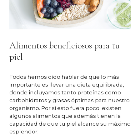
Alimentos beneficiosos para tu
piel
Todos hemos oído hablar de que lo más
importante es llevar una dieta equilibrada,
donde incluyamos tanto proteínas como
carbohidratos y grasas óptimas para nuestro
organismo. Por si esto fuera poco, existen
algunos alimentos que además tienen la
capacidad de que tu piel alcance su máximo
esplendor.