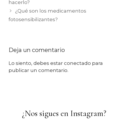
hacerlo?
¿Qué son los medicamentos
fotosensibilizantes?
Deja un comentario
Lo siento, debes estar
conectado
para
publicar un comentario.
¿Nos sigues en Instagram?