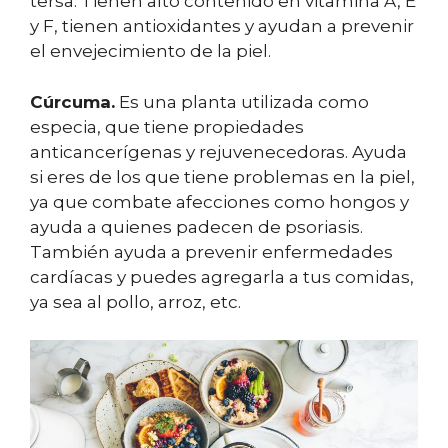
tersa. Tienen alto contenido en vitamina A, E
y F, tienen antioxidantes y ayudan a prevenir
el envejecimiento de la piel.
Cúrcuma.
Es una planta utilizada como
especia, que tiene propiedades
anticancerígenas y rejuvenecedoras. Ayuda
si eres de los que tiene problemas en la piel,
ya que combate afecciones como hongos y
ayuda a quienes padecen de psoriasis.
También ayuda a prevenir enfermedades
cardíacas y puedes agregarla a tus comidas,
ya sea al pollo, arroz, etc.