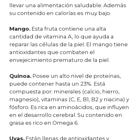
llevar una alimentación saludable. Además
su contenido en calorías es muy bajo.
Mango.
Esta fruta contiene una alta
cantidad de vitamina A, lo que ayuda a
reparar las células de la piel. El mango tiene
antioxidantes que combaten el
envejecimiento prematuro de la piel.
Quinoa.
Posee un alto nivel de proteínas,
puede contener hasta un 23%. Está
compuesta por: minerales (calcio, hierro,
magnesio), vitaminas (C, E, B1, B2 y niacina) y
fósforo. Es rica en aminoácidos, que influyen
en el desarrollo cerebral. Su contenido en
grasa es rico en Omega 6.
Uvas.
Están llenas de antioxidantes y